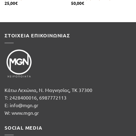
25,00
€
50,00
€
ΣΤΟΙΧΕΙΑ ΕΠΙΚΟΙΝΩΝΙΑΣ
Κάτω Λεχώνια, Ν. Μαγνησίας, ΤΚ 37300
T: 2428400016, 6987772113
E: info@mgn.gr
W: www.mgn.gr
SOCIAL MEDIA